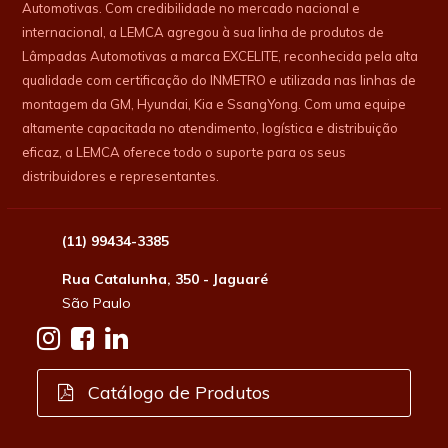
Automotivas. Com credibilidade no mercado nacional e
internacional, a LEMCA agregou à sua linha de produtos de
Lâmpadas Automotivas a marca EXCELITE, reconhecida pela alta
qualidade com certificação do INMETRO e utilizada nas linhas de
montagem da GM, Hyundai, Kia e SsangYong. Com uma equipe
altamente capacitada no atendimento, logística e distribuição
eficaz, a LEMCA oferece todo o suporte para os seus
distribuidores e representantes.
(11) 99434-3385
Rua Catalunha, 350 - Jaguaré
São Paulo
Catálogo de Produtos