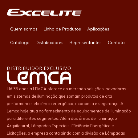
Quem somos
Linha de Produtos
Aplicações
Catálogo
Distribuidores
Representantes
Contato
Há 35 anos a LEMCA oferece ao mercado soluções inovadoras
em sistemas de iluminação que somam produtos de alta
performance, eficiência energética, economia e segurança. A
Lemca hoje atua no fornecimento de equipamentos de iluminação
para diferentes segmentos. Além das áreas de Iluminação
Arquitetural, Lâmpadas Especiais, Eficiência Energética e
Licitações, a empresa conta ainda com a divisão de Lâmpadas