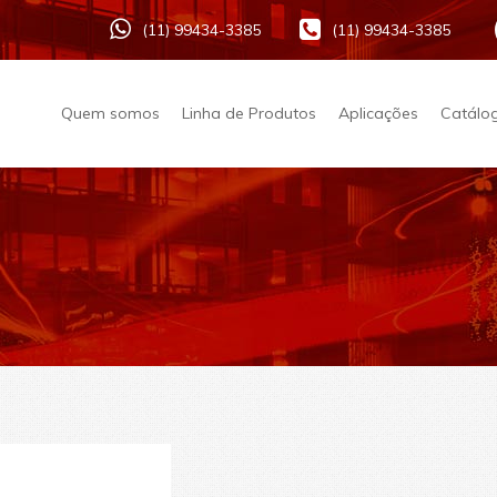
(11) 99434-3385
(11) 99434-3385
Quem somos
Linha de Produtos
Aplicações
Catálo